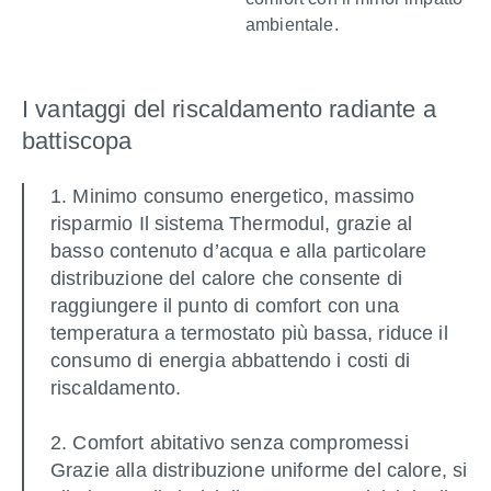
ambientale.
I vantaggi del riscaldamento radiante a
battiscopa
1. Minimo consumo energetico, massimo
risparmio Il sistema Thermodul, grazie al
basso contenuto d’acqua e alla particolare
distribuzione del calore che consente di
raggiungere il punto di comfort con una
temperatura a termostato più bassa, riduce il
consumo di energia abbattendo i costi di
riscaldamento.
2. Comfort abitativo senza compromessi
Grazie alla distribuzione uniforme del calore, si