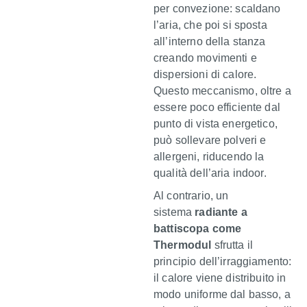
per convezione: scaldano
l’aria, che poi si sposta
all’interno della stanza
creando movimenti e
dispersioni di calore.
Questo meccanismo, oltre a
essere poco efficiente dal
punto di vista energetico,
può sollevare polveri e
allergeni, riducendo la
qualità dell’aria indoor.
Al contrario, un
sistema
radiante a
battiscopa come
Thermodul
sfrutta il
principio dell’irraggiamento:
il calore viene distribuito in
modo uniforme dal basso, a