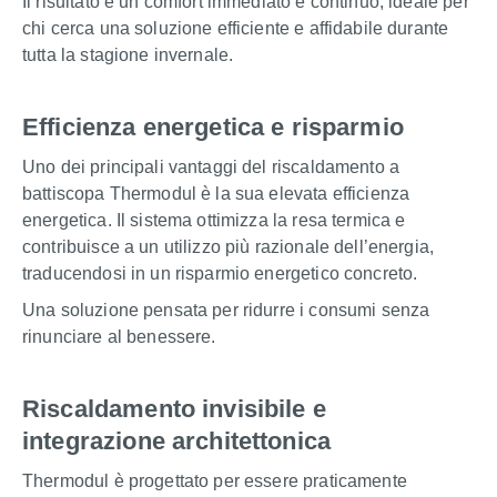
Il risultato è un comfort immediato e continuo, ideale per
chi cerca una soluzione efficiente e affidabile durante
tutta la stagione invernale.
Efficienza energetica e risparmio
Uno dei principali vantaggi del riscaldamento a
battiscopa Thermodul è la sua elevata efficienza
energetica. Il sistema ottimizza la resa termica e
contribuisce a un utilizzo più razionale dell’energia,
traducendosi in un risparmio energetico concreto.
Una soluzione pensata per ridurre i consumi senza
rinunciare al benessere.
Riscaldamento invisibile e
integrazione architettonica
Thermodul è progettato per essere praticamente