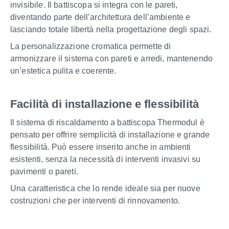
invisibile. Il battiscopa si integra con le pareti,
diventando parte dell’architettura dell’ambiente e
lasciando totale libertà nella progettazione degli spazi.
La personalizzazione cromatica permette di
armonizzare il sistema con pareti e arredi, mantenendo
un’estetica pulita e coerente.
Facilità di installazione e flessibilità
Il sistema di riscaldamento a battiscopa Thermodul è
pensato per offrire semplicità di installazione e grande
flessibilità. Può essere inserito anche in ambienti
esistenti, senza la necessità di interventi invasivi su
pavimenti o pareti.
Una caratteristica che lo rende ideale sia per nuove
costruzioni che per interventi di rinnovamento.