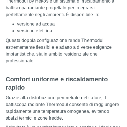
Thermodul by Hekos è un sistema di riscaldamento a
battiscopa radiante progettato per integrarsi
perfettamente negli ambienti. È disponibile in:
versione ad acqua
versione elettrica
Questa doppia configurazione rende Thermodul
estremamente flessibile e adatto a diverse esigenze
impiantistiche, sia in ambito residenziale che
professionale.
Comfort uniforme e riscaldamento
rapido
Grazie alla distribuzione perimetrale del calore, il
battiscopa radiante Thermodul consente di raggiungere
rapidamente una temperatura omogenea, evitando
sbalzi termici e zone fredde.