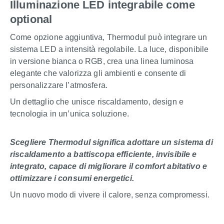
Illuminazione LED integrabile come
optional
Come opzione aggiuntiva, Thermodul può integrare un
sistema LED a intensità regolabile. La luce, disponibile
in versione bianca o RGB, crea una linea luminosa
elegante che valorizza gli ambienti e consente di
personalizzare l’atmosfera.
Un dettaglio che unisce riscaldamento, design e
tecnologia in un’unica soluzione.
Scegliere Thermodul significa adottare un sistema di
riscaldamento a battiscopa efficiente, invisibile e
integrato, capace di migliorare il comfort abitativo e
ottimizzare i consumi energetici.
Un nuovo modo di vivere il calore, senza compromessi.