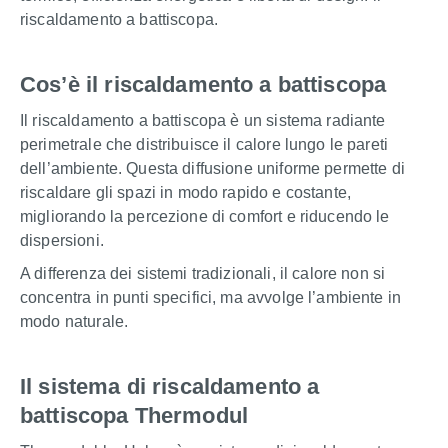
riscaldamento a battiscopa.
Cos’è il riscaldamento a battiscopa
Il riscaldamento a battiscopa è un sistema radiante
perimetrale che distribuisce il calore lungo le pareti
dell’ambiente. Questa diffusione uniforme permette di
riscaldare gli spazi in modo rapido e costante,
migliorando la percezione di comfort e riducendo le
dispersioni.
A differenza dei sistemi tradizionali, il calore non si
concentra in punti specifici, ma avvolge l’ambiente in
modo naturale.
Il sistema di riscaldamento a
battiscopa Thermodul